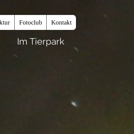
ktur
Fotoclub
Kontakt
Im Tierpark