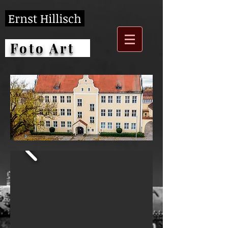
Ernst Hillisch
Foto Art