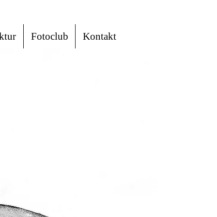
ktur
Fotoclub
Kontakt