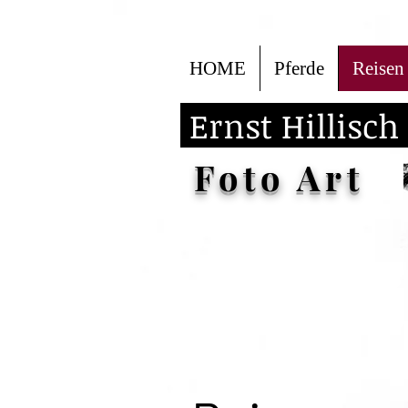
HOME
Pferde
Reisen
Ernst Hillisch
Foto Art