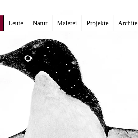
Leute
Natur
Malerei
Projekte
Archite