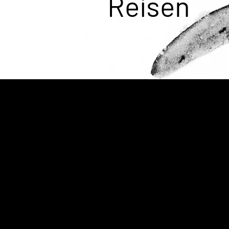
Reisen